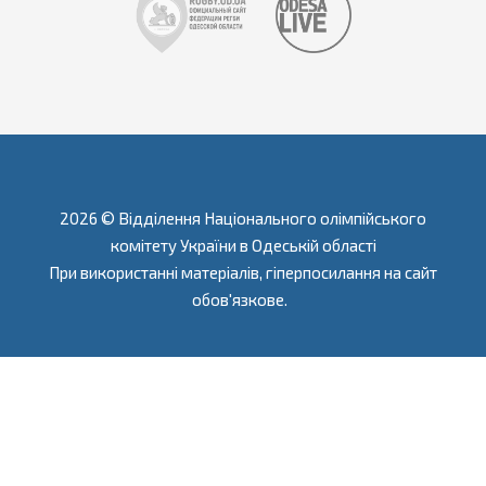
2026 © Відділення Національного олімпійського
комітету України в Одеській області
При використанні матеріалів, гіперпосилання на сайт
обов'язкове.