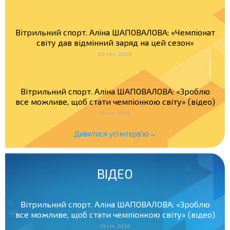
Вітрильний спорт. Аліна ШАПОВАЛОВА: «Чемпіонат
світу дав відмінний заряд на цей сезон»
03 лют. 2026
Вітрильний спорт. Аліна ШАПОВАЛОВА: «Зроблю
все можливе, щоб стати чемпіонкою світу» (відео)
19 січ. 2026
Дивитися усі інтерв'ю→
ВІДЕО
Вітрильний спорт. Аліна ШАПОВАЛОВА: «Зроблю
все можливе, щоб стати чемпіонкою світу» (відео)
19 січ. 2026