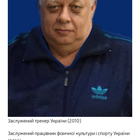
Заслужений тренер України (2010)
Заслужений працівник фізичної культури і спорту України