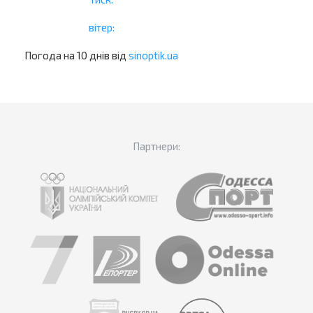
вітер:
Погода на 10 днів від
sinoptik.ua
Партнери: