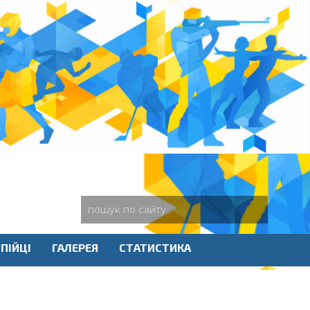
ПІЙЦІ
ГАЛЕРЕЯ
СТАТИСТИКА