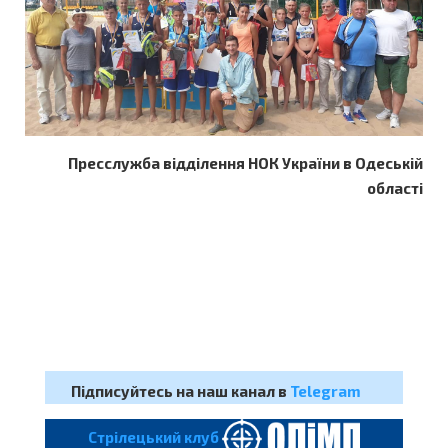
Пресслужба відділення НОК України в Одеській
області
Підписуйтесь на наш канал в
Telegram
Cтрілецький клуб