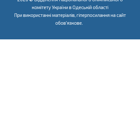
комітету України в Одеській області
При використанні матеріалів, гіперпосилання на сайт
обов'язкове.