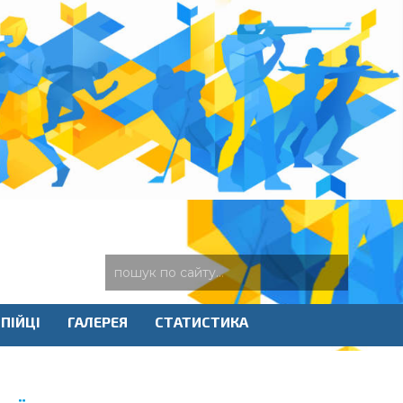
ПІЙЦІ
ГАЛЕРЕЯ
СТАТИСТИКА