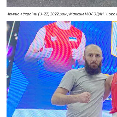
Чемпіон України (U-22) 2022 року Максим МОЛОДАН і його