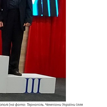
нополі
(на фото: Тернопіль. Чемпіони України Ілля