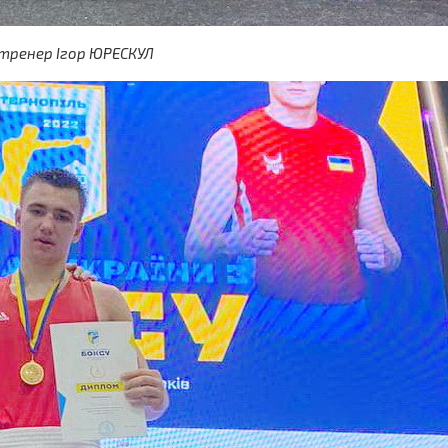
 тренер Ігор ЮРЕСКУЛ