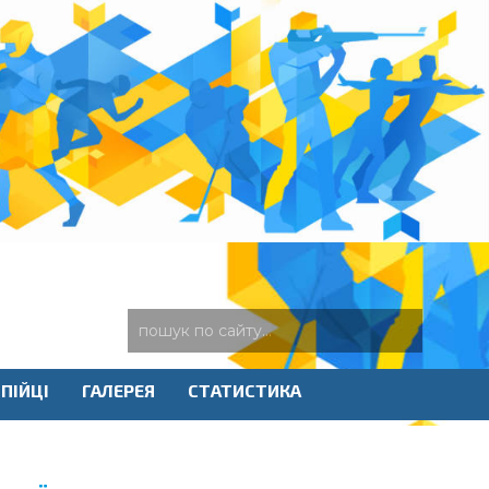
ПІЙЦІ
ГАЛЕРЕЯ
СТАТИСТИКА