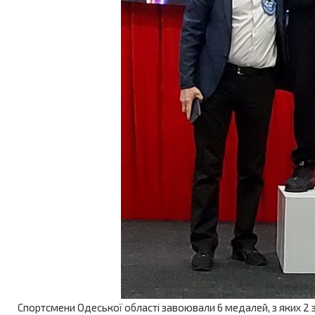
Спортсмени Одеської області завоювали 6 медалей, з яких 2 зо