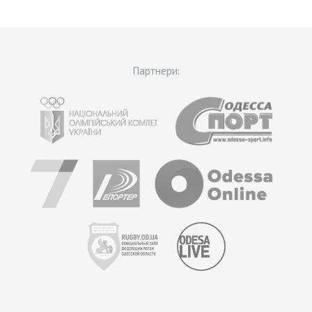
Партнери: