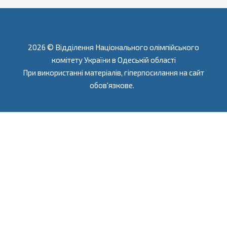
2026 © Відділення Національного олімпійського
комітету України в Одеській області
При використанні матеріалів, гіперпосилання на сайт
обов'язкове.