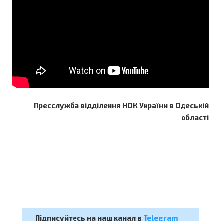
Пресслужба відділення НОК України в Одеській
області
Підписуйтесь на наш канал в
Telegram