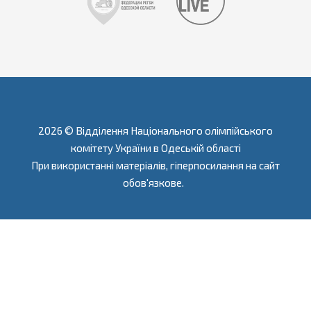
2026 © Відділення Національного олімпійського
комітету України в Одеській області
При використанні матеріалів, гіперпосилання на сайт
обов'язкове.