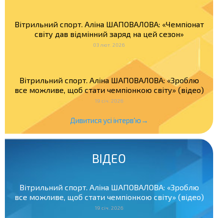
Вітрильний спорт. Аліна ШАПОВАЛОВА: «Чемпіонат
світу дав відмінний заряд на цей сезон»
03 лют. 2026
Вітрильний спорт. Аліна ШАПОВАЛОВА: «Зроблю
все можливе, щоб стати чемпіонкою світу» (відео)
19 січ. 2026
Дивитися усі інтерв'ю→
ВІДЕО
Вітрильний спорт. Аліна ШАПОВАЛОВА: «Зроблю
все можливе, щоб стати чемпіонкою світу» (відео)
19 січ. 2026