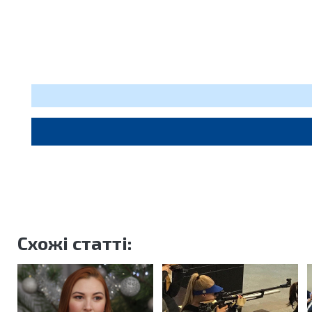
Схожі статті: