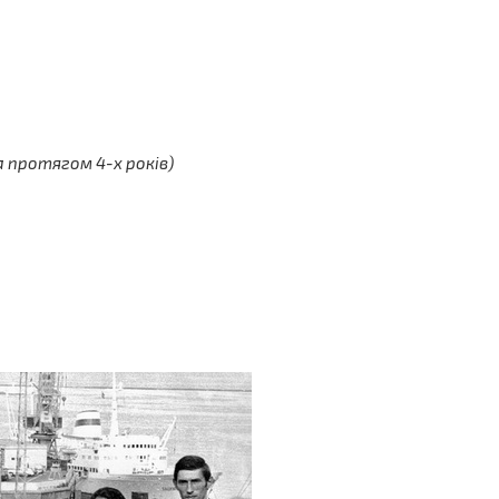
 протягом 4-х років)