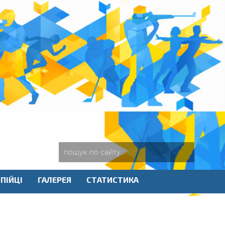
ПІЙЦІ
ГАЛЕРЕЯ
СТАТИСТИКА