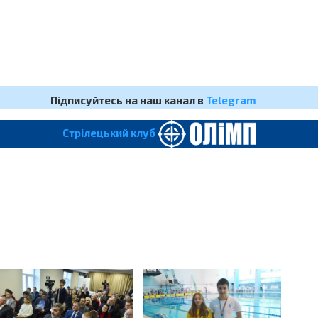
Підписуйтесь на наш канал в
Telegram
Cтрілецький клуб