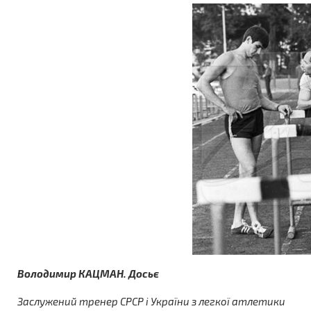
Володимир КАЦМАН. Досьє
Заслужений тренер СРСР і України з легкої атлетики