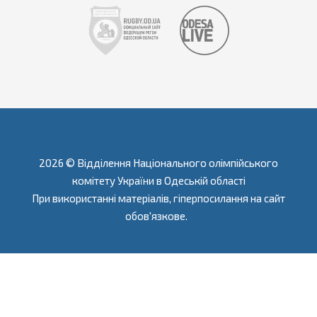
2026 © Відділення Національного олімпійського
комітету України в Одеській області
При використанні матеріалів, гіперпосилання на сайт
обов'язкове.