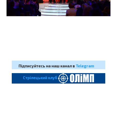
Підписуйтесь на наш канал в
Telegram
Cтрілецький клуб