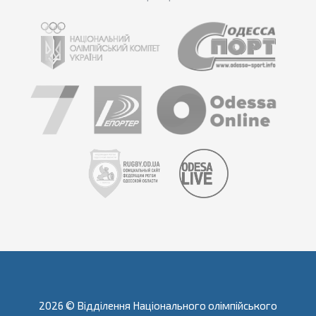
2026 © Відділення Національного олімпійського