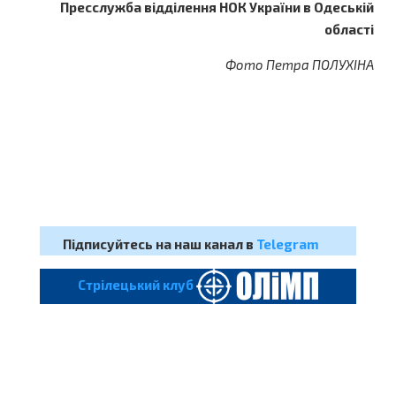
Пресслужба відділення НОК України в Одеській
області
Фото Петра ПОЛУХІНА
Підписуйтесь на наш канал в
Telegram
Cтрілецький клуб