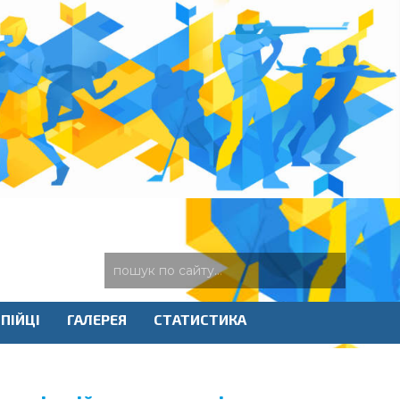
ПІЙЦІ
ГАЛЕРЕЯ
СТАТИСТИКА