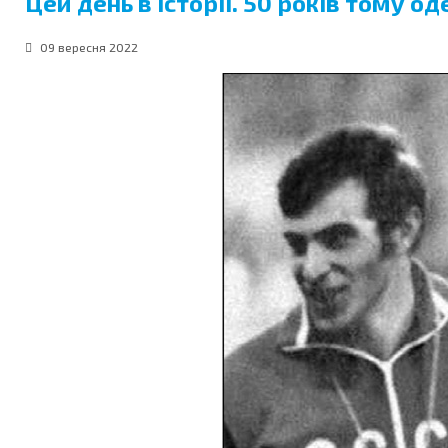
Цей день в історії. 50 років тому
09 вересня 2022