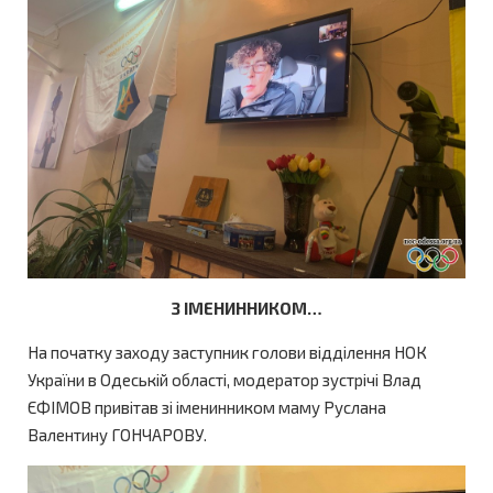
З ІМЕНИННИКОМ…
На початку заходу заступник голови відділення НОК
України в Одеській області, модератор зустрічі Влад
ЄФІМОВ привітав зі іменинником маму Руслана
Валентину ГОНЧАРОВУ.