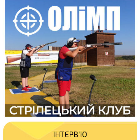
ІНТЕРВ'Ю