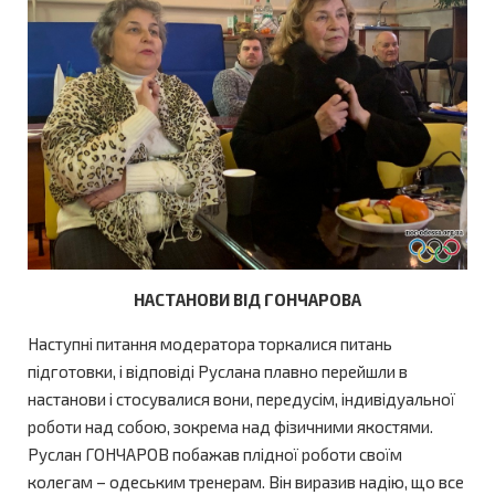
НАСТАНОВИ ВІД ГОНЧАРОВА
Наступні питання модератора торкалися питань
підготовки, і відповіді Руслана плавно перейшли в
настанови і стосувалися вони, передусім, індивідуальної
роботи над собою, зокрема над фізичними якостями.
Руслан ГОНЧАРОВ побажав плідної роботи своїм
колегам – одеським тренерам. Він виразив надію, що все