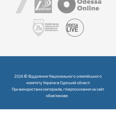
2026 © Відділення Національного олімпійського
комітету України в Одеській області
При використанні матеріалів, гіперпосилання на сайт
обов'язкове.