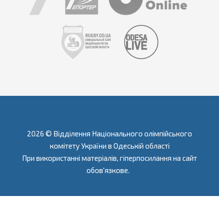
2026 © Відділення Національного олімпійського
комітету України в Одеській області
При використанні матеріалів, гіперпосилання на сайт
обов'язкове.