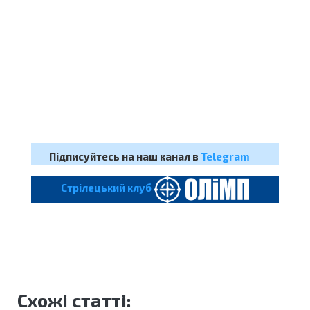
Підписуйтесь на наш канал в
Telegram
Cтрілецький клуб
Схожі статті: