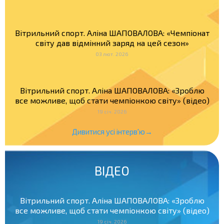
Вітрильний спорт. Аліна ШАПОВАЛОВА: «Чемпіонат
світу дав відмінний заряд на цей сезон»
03 лют. 2026
Вітрильний спорт. Аліна ШАПОВАЛОВА: «Зроблю
все можливе, щоб стати чемпіонкою світу» (відео)
19 січ. 2026
Дивитися усі інтерв'ю→
ВІДЕО
Вітрильний спорт. Аліна ШАПОВАЛОВА: «Зроблю
все можливе, щоб стати чемпіонкою світу» (відео)
19 січ. 2026