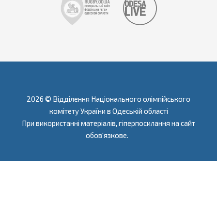
2026 © Відділення Національного олімпійського
комітету України в Одеській області
При використанні матеріалів, гіперпосилання на сайт
обов'язкове.