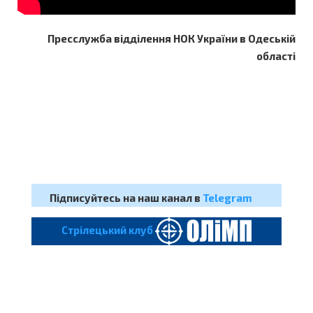
Пресслужба відділення НОК України в Одеській
області
Підписуйтесь на наш канал в
Telegram
Cтрілецький клуб