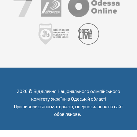
2026 © Відділення Національного олімпійського
комітету України в Одеській області
При використанні матеріалів, гіперпосилання на сайт
обов'язкове.