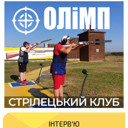
ІНТЕРВ'Ю