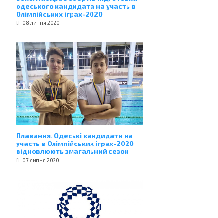
одеського кандидата на участь в
Олімпійських іграх-2020
08 липня 2020
Плавання. Одеські кандидати на
участь в Олімпійських іграх-2020
відновлюють змагальний сезон
07 липня 2020