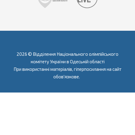
2026 © Відділення Національного олімпійського
комітету України в Одеській області
При використанні матеріалів, гіперпосилання на сайт
обов'язкове.