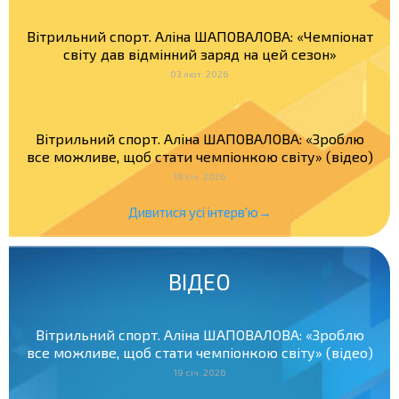
Вітрильний спорт. Аліна ШАПОВАЛОВА: «Чемпіонат
світу дав відмінний заряд на цей сезон»
03 лют. 2026
Вітрильний спорт. Аліна ШАПОВАЛОВА: «Зроблю
все можливе, щоб стати чемпіонкою світу» (відео)
19 січ. 2026
Дивитися усі інтерв'ю→
ВІДЕО
Вітрильний спорт. Аліна ШАПОВАЛОВА: «Зроблю
все можливе, щоб стати чемпіонкою світу» (відео)
19 січ. 2026