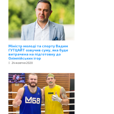
Міністр молоді та спорту Вадим
ГУТЦАЙТ озвучив суму, яка буде
витрачена на підготовку до
Олімпійських ігор
24 жовтня 2020