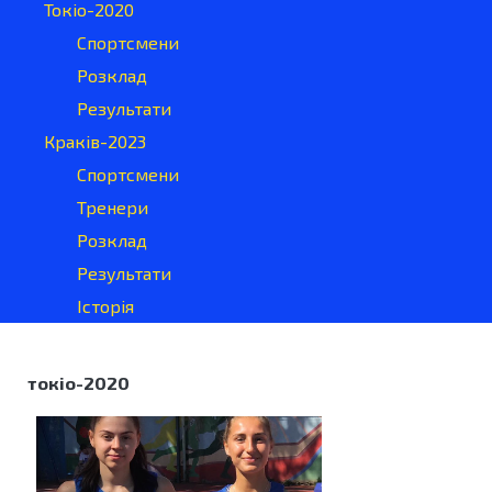
Токіо-2020
Спортсмени
Розклад
Результати
Краків-2023
Спортсмени
Тренери
Розклад
Результати
Історія
токіо-2020