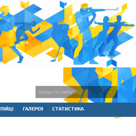
ПІЙЦІ
ГАЛЕРЕЯ
СТАТИСТИКА