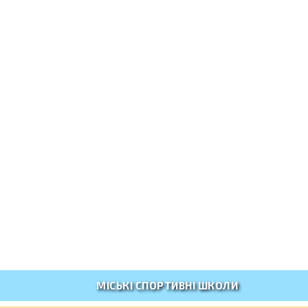
МІСЬКІ СПОРТИВНІ ШКОЛИ