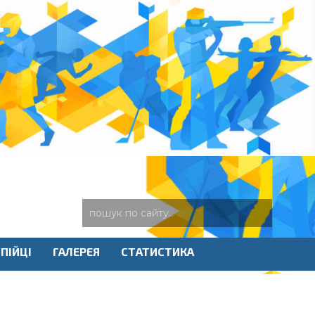
ПІЙЦІ
ГАЛЕРЕЯ
СТАТИСТИКА