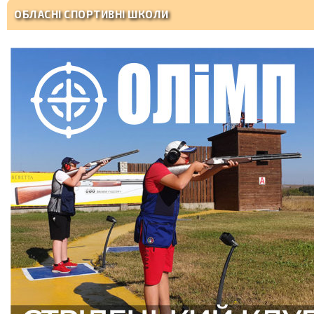
ОБЛАСНІ СПОРТИВНІ ШКОЛИ