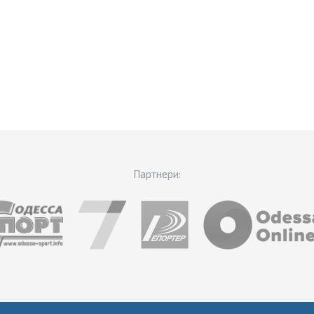
Партнери: