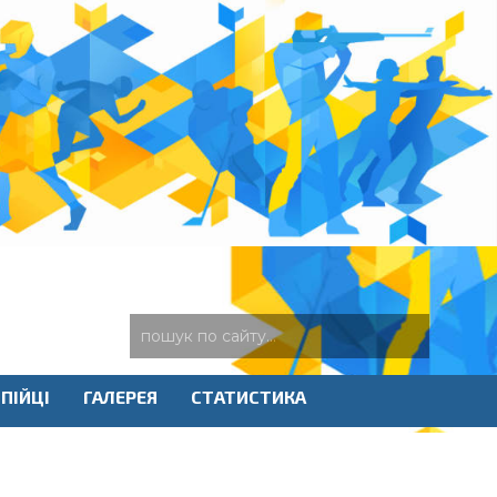
ПІЙЦІ
ГАЛЕРЕЯ
СТАТИСТИКА