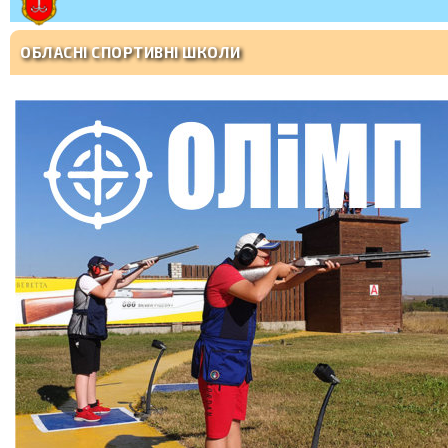
ОБЛАСНІ СПОРТИВНІ ШКОЛИ