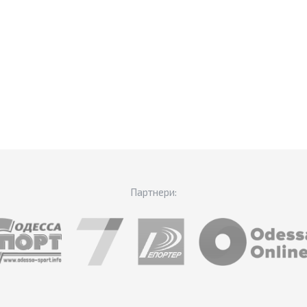
Партнери: