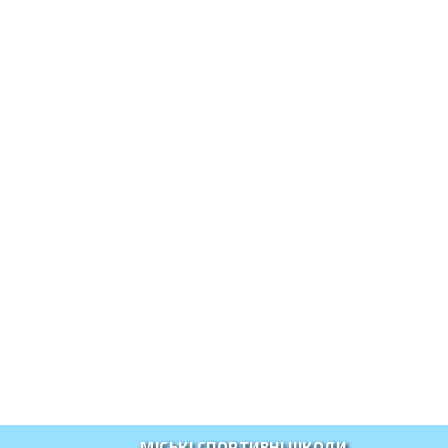
МІСЬКІ СПОРТИВНІ ШКОЛИ