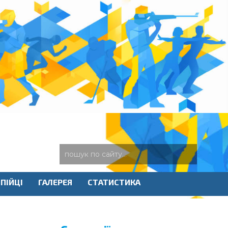
ПІЙЦІ
ГАЛЕРЕЯ
СТАТИСТИКА