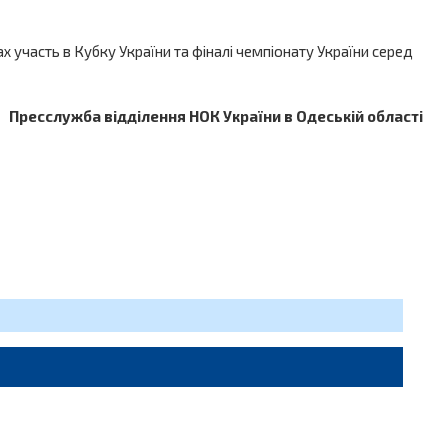
нах участь в Кубку України та фіналі чемпіонату України серед
Пресслужба відділення НОК України в Одеській області