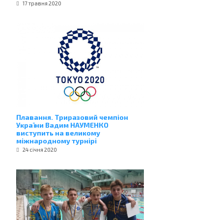
17 травня 2020
Плавання. Триразовий чемпіон
України Вадим НАУМЕНКО
виступить на великому
міжнародному турнірі
24 січня 2020