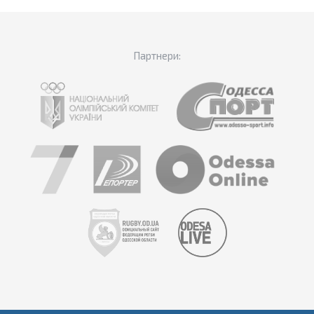
Партнери: