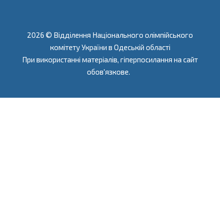
2026 © Відділення Національного олімпійського
комітету України в Одеській області
При використанні матеріалів, гіперпосилання на сайт
обов'язкове.