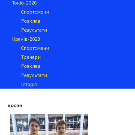
Токіо-2020
Спортсмени
Розклад
Результати
Краків-2023
Спортсмени
Тренери
Розклад
Результати
Історія
косян