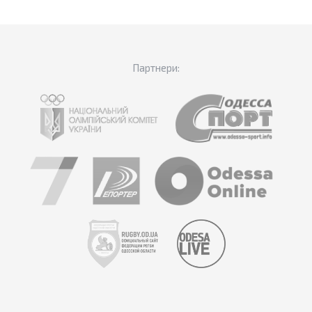
Партнери: