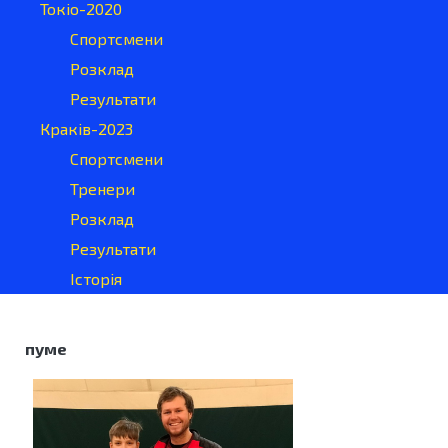
Токіо-2020
Спортсмени
Розклад
Результати
Краків-2023
Спортсмени
Тренери
Розклад
Результати
Історія
пуме