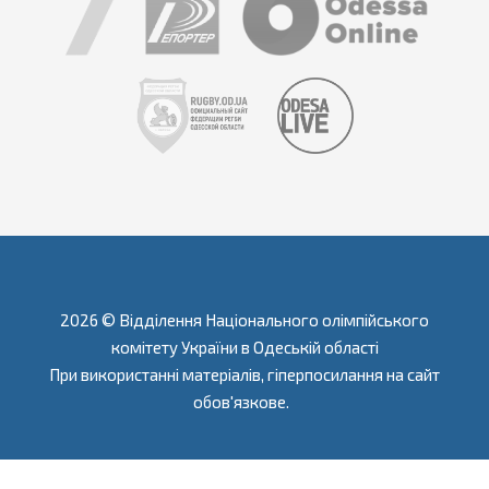
2026 © Відділення Національного олімпійського
комітету України в Одеській області
При використанні матеріалів, гіперпосилання на сайт
обов'язкове.