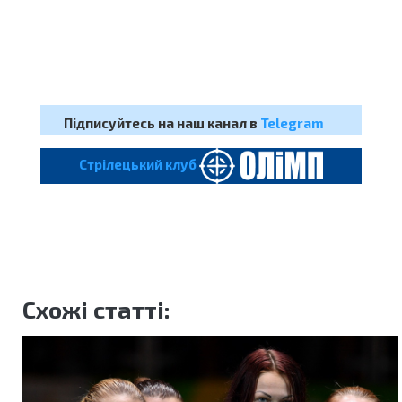
Підписуйтесь на наш канал в
Telegram
Cтрілецький клуб
Схожі статті: