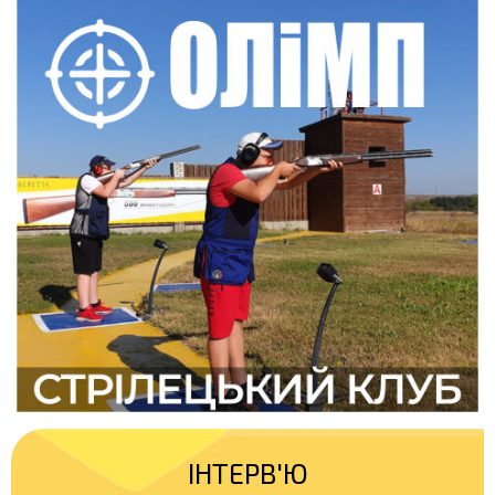
ІНТЕРВ'Ю