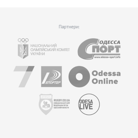
Партнери: