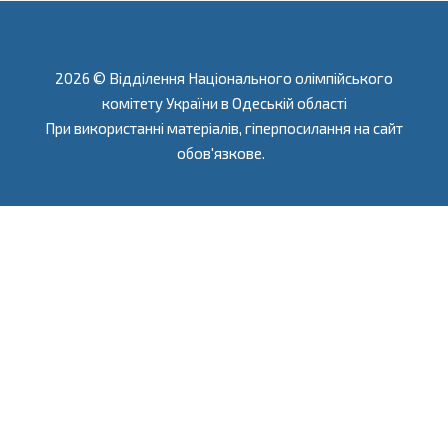
2026 © Відділення Національного олімпійського
комітету України в Одеській області
При використанні матеріалів, гіперпосилання на сайт
обов'язкове.