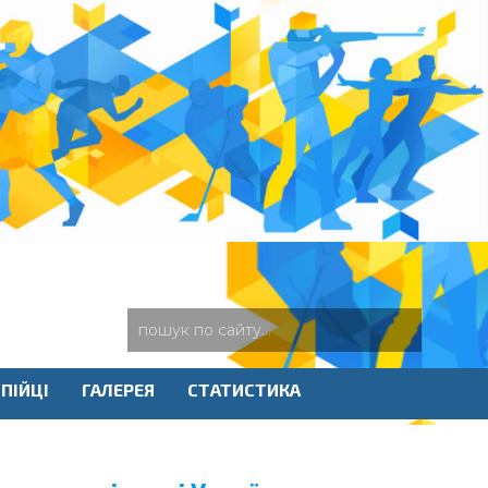
ПІЙЦІ
ГАЛЕРЕЯ
СТАТИСТИКА