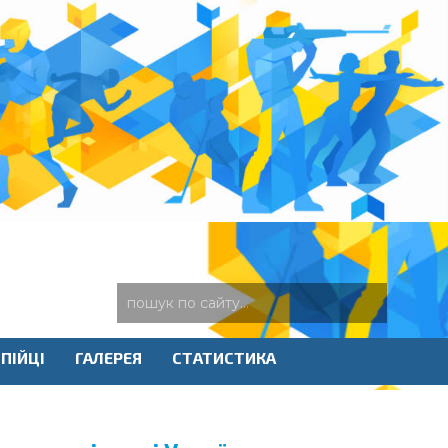
ПІЙЦІ
ГАЛЕРЕЯ
СТАТИСТИКА