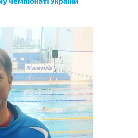
у чемпіонаті України