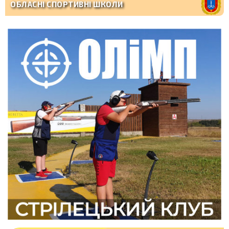
ОБЛАСНІ СПОРТИВНІ ШКОЛИ