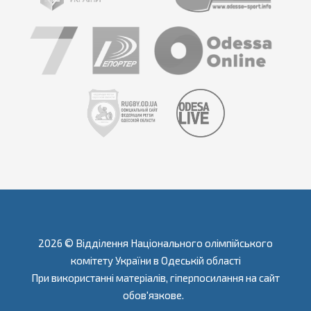
2026 © Відділення Національного олімпійського
комітету України в Одеській області
При використанні матеріалів, гіперпосилання на сайт
обов'язкове.