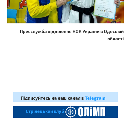
Пресслужба відділення НОК України в Одеській
області
Підписуйтесь на наш канал в
Telegram
Cтрілецький клуб