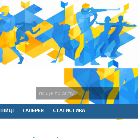
ПІЙЦІ
ГАЛЕРЕЯ
СТАТИСТИКА