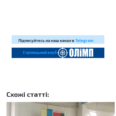
Підписуйтесь на наш канал в
Telegram
Cтрілецький клуб
Схожі статті: