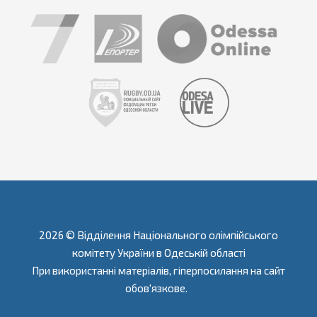
2026 © Відділення Національного олімпійського
комітету України в Одеській області
При використанні матеріалів, гіперпосилання на сайт
обов'язкове.