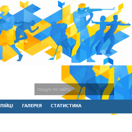
ПІЙЦІ
ГАЛЕРЕЯ
СТАТИСТИКА