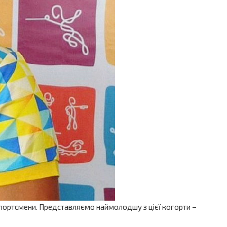
 спортсмени. Представляємо наймолодшу з цієї когорти –