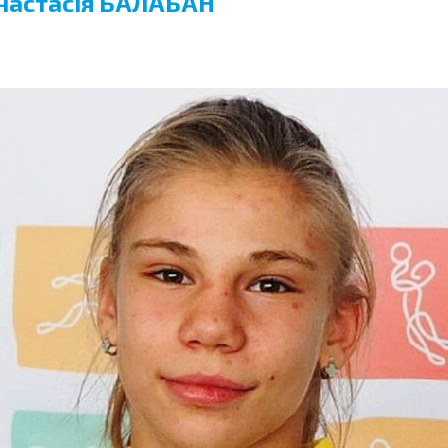
Анастасія БАЛАБАН