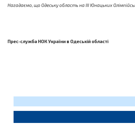
Нагадаємо, що Одеську область на ІІІ Юнацьких Олімпійсь
Прес-служба НОК України в Одеській області