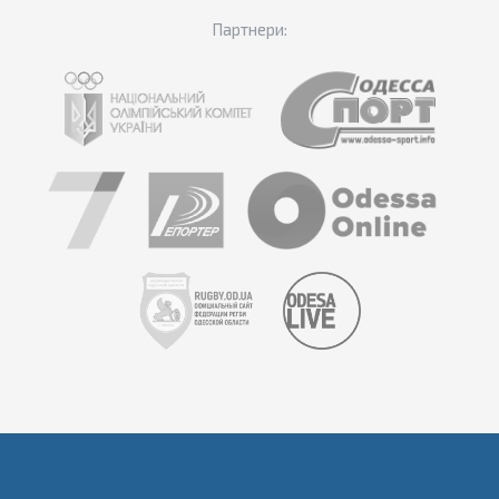
Партнери: