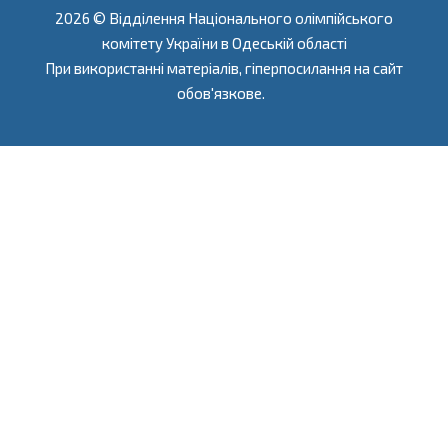
2026 © Відділення Національного олімпійського
комітету України в Одеській області
При використанні матеріалів, гіперпосилання на сайт
обов'язкове.