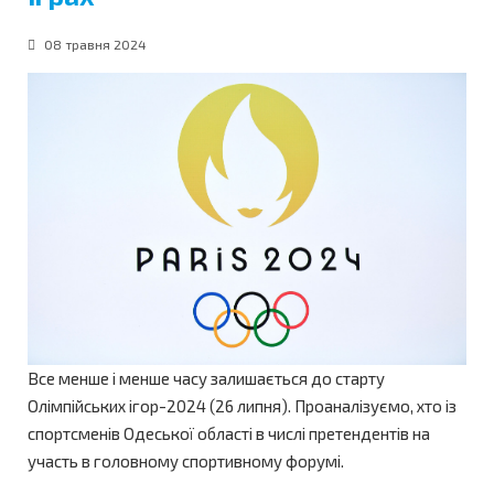
08 травня 2024
Все менше і менше часу залишається до старту
Олімпійських ігор-2024 (26 липня). Проаналізуємо, хто із
спортсменів Одеської області в числі претендентів на
участь в головному спортивному форумі.