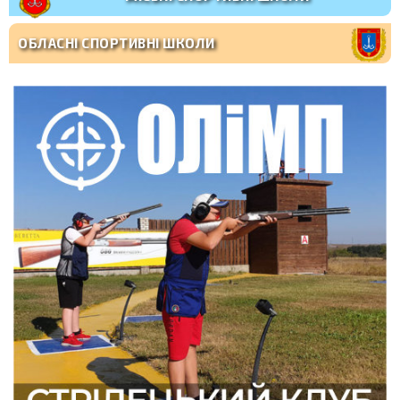
ОБЛАСНІ СПОРТИВНІ ШКОЛИ