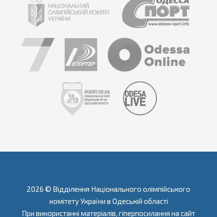
2026 © Відділення Національного олімпійського
комітету України в Одеській області
При використанні матеріалів, гіперпосилання на сайт