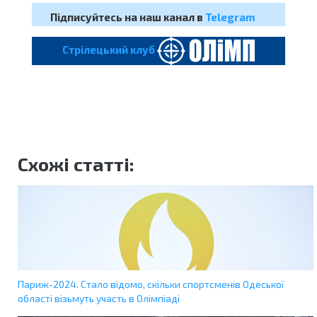
Підписуйтесь на наш канал в
Telegram
Cтрілецький клуб
Схожі статті:
Париж-2024. Стало відомо, скільки спортсменів Одеської
області візьмуть участь в Олімпіаді