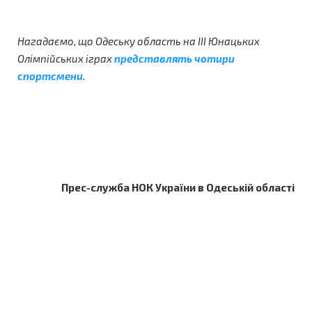
Нагадаємо, що Одеську область на ІІІ Юнацьких
Олімпійських іграх
представлять чотири
спортсмени
.
Прес-служба НОК України в Одеській області