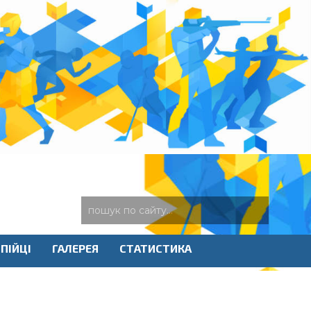
ПІЙЦІ
ГАЛЕРЕЯ
СТАТИСТИКА