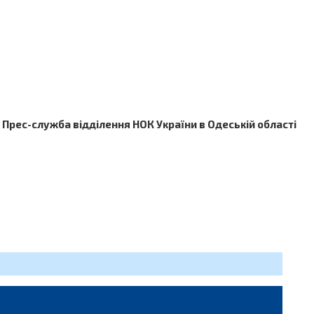
Прес-служба відділення НОК України в Одеській області