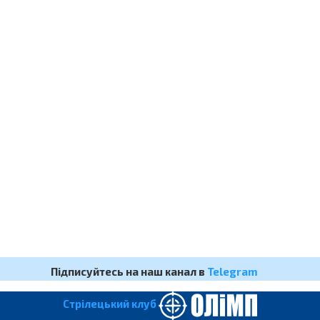
Підписуйтесь на наш канал в
Telegram
Cтрілецький клуб