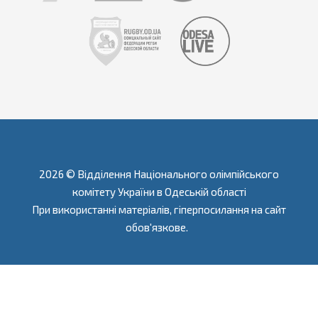
2026 © Відділення Національного олімпійського
комітету України в Одеській області
При використанні матеріалів, гіперпосилання на сайт
обов'язкове.