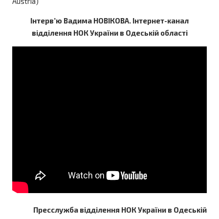
Austria)
Інтерв’ю Вадима НОВІКОВА. Інтернет-канал
відділення НОК України в Одеській області
Пресслужба відділення НОК України в Одеській