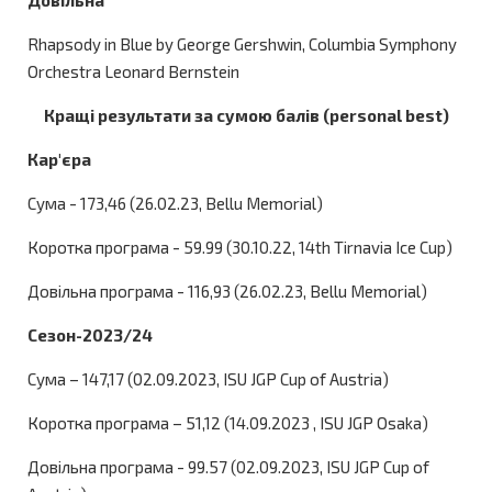
Довільна
Rhapsody in Blue by George Gershwin, Columbia Symphony
Orchestra Leonard Bernstein
Кращі результати за сумою балів (personal best)
Кар'єра
Сума - 173,46 (26.02.23, Bellu Memorial)
Коротка програма - 59.99 (30.10.22, 14th Tirnavia Ice Cup)
Довільна програма - 116,93 (26.02.23, Bellu Memorial)
Сезон-2023/24
Сума – 147,17 (02.09.2023, ISU JGP Cup of Austria)
Коротка програма – 51,12 (14.09.2023 , ISU JGP Osaka)
Довільна програма - 99.57 (02.09.2023, ISU JGP Cup of