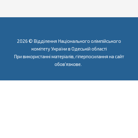
2026 © Відділення Національного олімпійського
комітету України в Одеській області
При використанні матеріалів, гіперпосилання на сайт
обов'язкове.