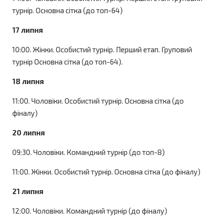
турнір. Основна сітка (до топ-64)
17 липня
10:00. Жінки. Особистий турнір. Перший етап. Груповий
турнір Основна сітка (до топ-64).
18 липня
11:00. Чоловіки. Особистий турнір. Основна сітка (до
фіналу)
20 липня
09:30. Чоловіки. Командний турнір (до топ-8)
11:00. Жінки. Особистий турнір. Основна сітка (до фіналу)
21 липня
12:00. Чоловіки. Командний турнір (до фіналу)