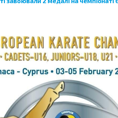
ті завоювали 2 медалі на чемпіонаті