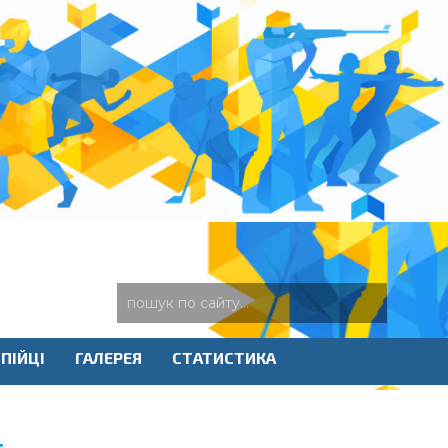
ПІЙЦІ
ГАЛЕРЕЯ
СТАТИСТИКА