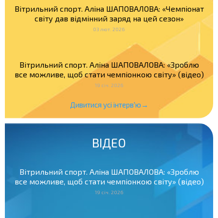
Вітрильний спорт. Аліна ШАПОВАЛОВА: «Чемпіонат
світу дав відмінний заряд на цей сезон»
03 лют. 2026
Вітрильний спорт. Аліна ШАПОВАЛОВА: «Зроблю
все можливе, щоб стати чемпіонкою світу» (відео)
19 січ. 2026
Дивитися усі інтерв'ю→
ВІДЕО
Вітрильний спорт. Аліна ШАПОВАЛОВА: «Зроблю
все можливе, щоб стати чемпіонкою світу» (відео)
19 січ. 2026