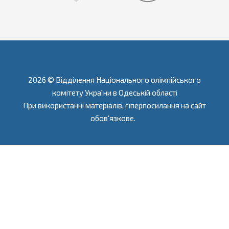
2026 © Відділення Національного олімпійського
комітету України в Одеській області
При використанні матеріалів, гіперпосилання на сайт
обов'язкове.