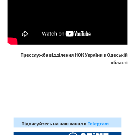
Пресслужба відділення НОК України в Одеській
області
Підписуйтесь на наш канал в
Telegram