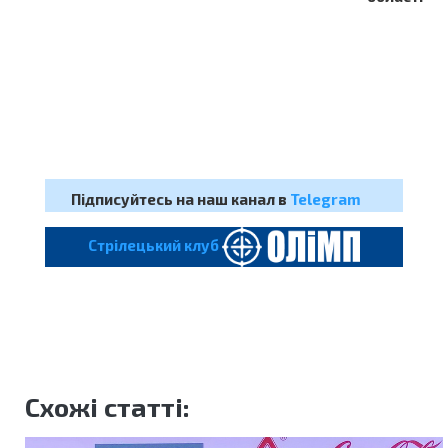
Підписуйтесь на наш канал в
Telegram
Cтрілецький клуб
Схожі статті: