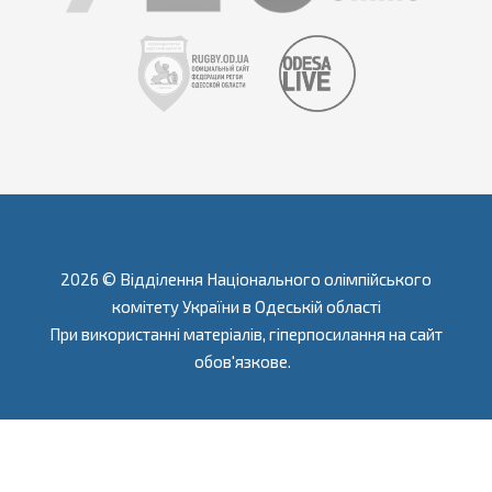
2026 © Відділення Національного олімпійського
комітету України в Одеській області
При використанні матеріалів, гіперпосилання на сайт
обов'язкове.