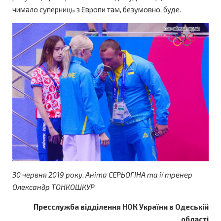
чимало суперниць з Європи там, безумовно, буде.
30 червня 2019 року. Аніта СЕРЬОГІНА та ії тренер
Олександр ТОНКОШКУР
Пресслужба відділення НОК України в Одеській
області