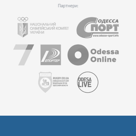
Партнери: