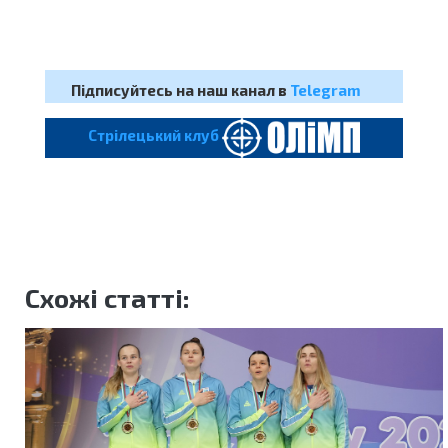
Підписуйтесь на наш канал в
Telegram
Cтрілецький клуб
Схожі статті: