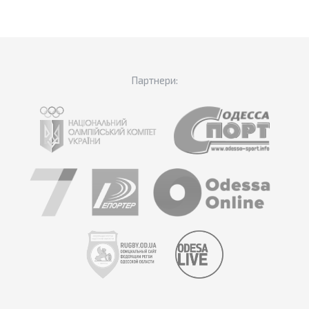
Партнери: