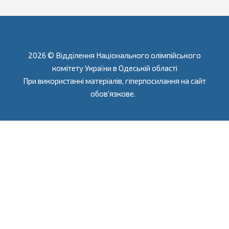
2026 © Відділення Національного олімпійського
комітету України в Одеській області
При використанні матеріалів, гіперпосилання на сайт
обов'язкове.