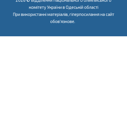
2026 © Відділення Національного олімпійського
комітету України в Одеській області
При використанні матеріалів, гіперпосилання на сайт
обов'язкове.