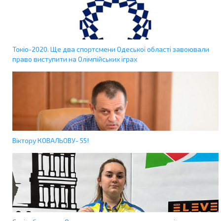
Токіо-2020. Ще два спортсмени Одеської області завоювали
право виступити на Олімпійських іграх
Віктору КОВАЛЬОВУ- 55!