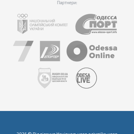
Партнери: