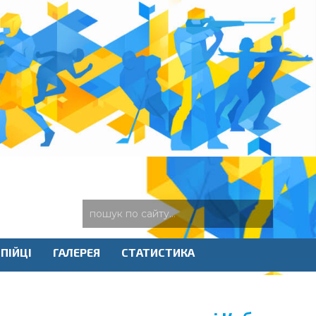
ПІЙЦІ
ГАЛЕРЕЯ
СТАТИСТИКА