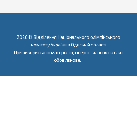
2026 © Відділення Національного олімпійського
комітету України в Одеській області
При використанні матеріалів, гіперпосилання на сайт
обов'язкове.