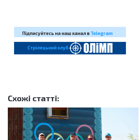
Підписуйтесь на наш канал в
Telegram
Cтрілецький клуб
Схожі статті: