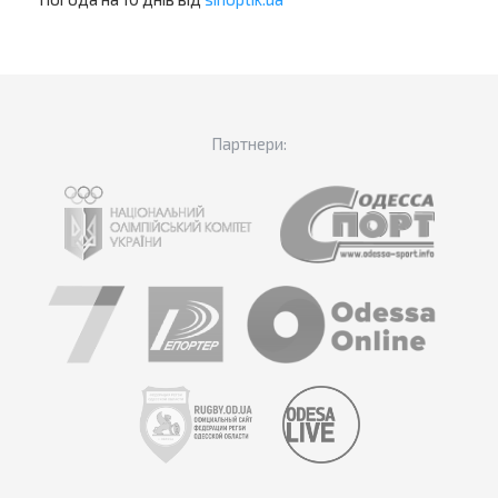
Партнери: