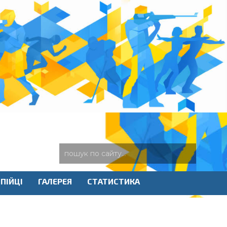
ПІЙЦІ
ГАЛЕРЕЯ
СТАТИСТИКА