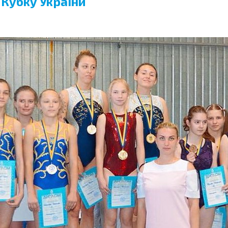
 Кубку України