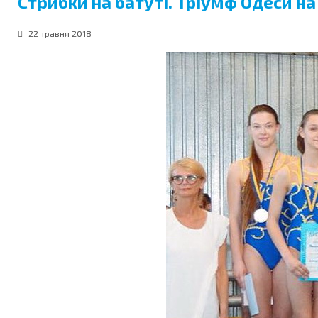
Стрибки на батуті. Тріумф Одеси на
22 травня 2018