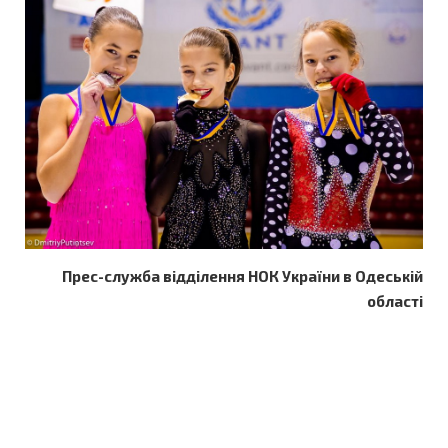
Прес-служба відділення НОК України в Одеській
області