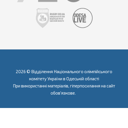
2026 © Відділення Національного олімпійського
комітету України в Одеській області
При використанні матеріалів, гіперпосилання на сайт
обов'язкове.