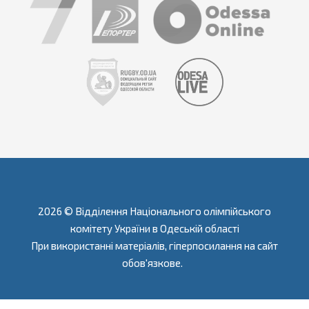
2026 © Відділення Національного олімпійського
комітету України в Одеській області
При використанні матеріалів, гіперпосилання на сайт
обов'язкове.