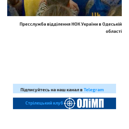
Пресслужба відділення НОК України в Одеській
області
Підписуйтесь на наш канал в
Telegram
Cтрілецький клуб