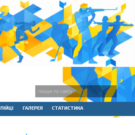
ПІЙЦІ
ГАЛЕРЕЯ
СТАТИСТИКА