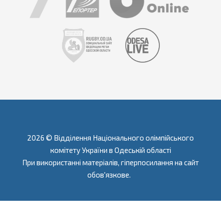
2026 © Відділення Національного олімпійського
комітету України в Одеській області
При використанні матеріалів, гіперпосилання на сайт
обов'язкове.