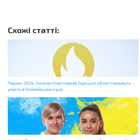
Схожі статті:
Париж-2024. Скільки спортсменів Одеської області візьмуть
участь в Олімпійських іграх