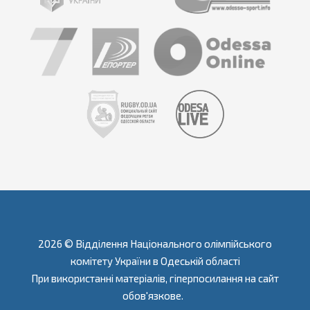
2026 © Відділення Національного олімпійського
комітету України в Одеській області
При використанні матеріалів, гіперпосилання на сайт
обов'язкове.