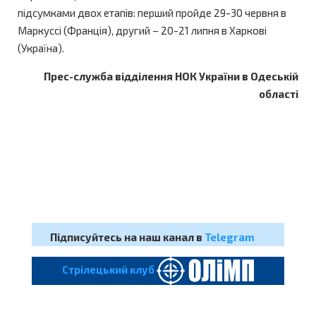
підсумками двох етапів: перший пройде 29-30 червня в
Маркуссі (Франція), другий – 20-21 липня в Харкові
(Україна).
Прес-служба відділення НОК України в Одеській
області
Підписуйтесь на наш канал в
Telegram
Cтрілецький клуб