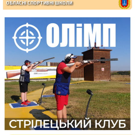
ОБЛАСНІ СПОРТИВНІ ШКОЛИ